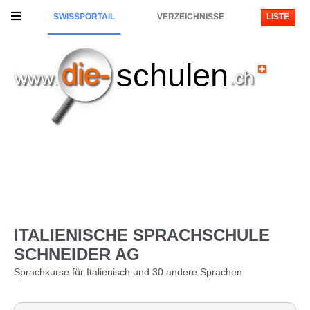
SWISSPORTAIL
VERZEICHNISSE
LISTE
schulen
ITALIENISCHE SPRACHSCHULE
SCHNEIDER AG
Sprachkurse für Italienisch und 30 andere Sprachen